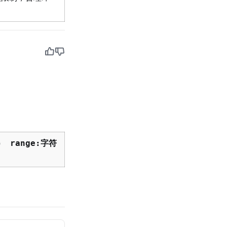
D） range:字符