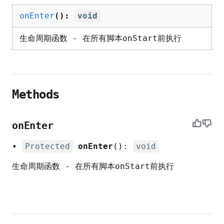
onEnter
():
void
生命周期函数 - 在所有脚本onStart前执行
Methods
onEnter
•
Protected
onEnter
():
void
生命周期函数 - 在所有脚本onStart前执行